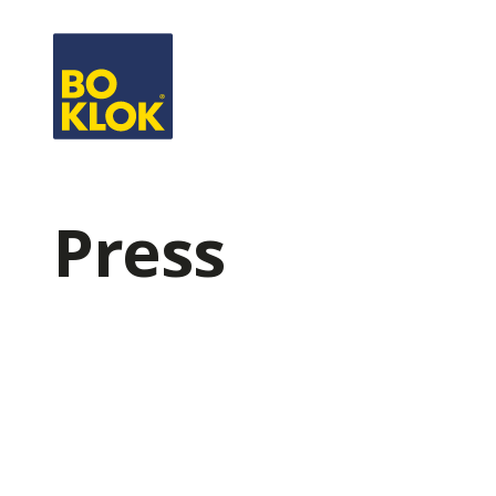
Press