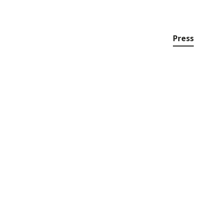
Press